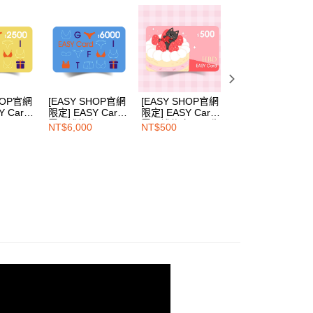
HOP官網
[EASY SHOP官網
[EASY SHOP官網
[EASY SHOP官網
Y Card
限定] EASY Card
限定] EASY Card
限定] EASY Card
2500
電子禮物卡-6000
電子禮物卡-500生
電子禮物卡-1200
NT$6,000
NT$500
NT$1,200
日祝福卡
下班續命卡