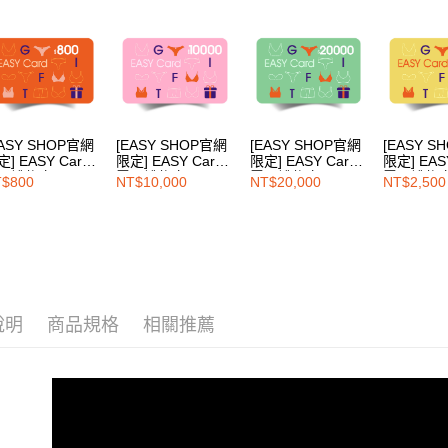
EASY SHOP官網
[EASY SHOP官網
[EASY SHOP官網
[EASY S
] EASY Card
限定] EASY Card
限定] EASY Card
限定] EAS
子禮物卡-800
電子禮物卡-10000
電子禮物卡-20000
電子禮物卡-
$800
NT$10,000
NT$20,000
NT$2,500
說明
商品規格
相關推薦