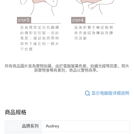
所有商品圖片皆為實物拍攝，由於電腦螢幕色差、拍攝光線等因素，照片
與實物會略有差別，商品以實物為準。
显示电脑版详细说明
商品规格
品牌系列
Audrey