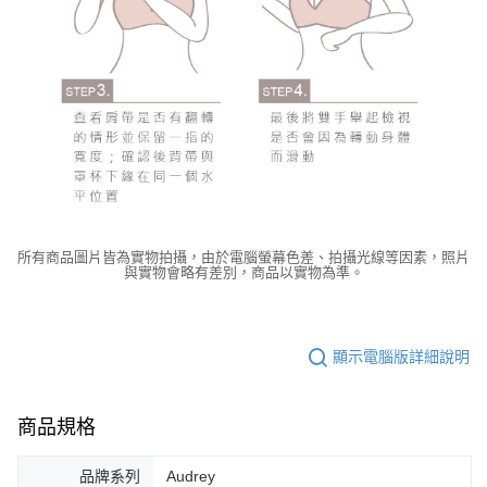
所有商品圖片皆為實物拍攝，由於電腦螢幕色差、拍攝光線等因素，照片
與實物會略有差別，商品以實物為準。
顯示電腦版詳細說明
商品規格
品牌系列
Audrey