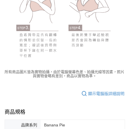
所有商品圖片皆為實物拍攝，由於電腦螢幕色差、拍攝光線等因素，照片
與實物會略有差別，商品以實物為準。
顯示電腦版詳細說明
商品規格
品牌系列
Banana Pie