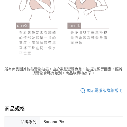
所有商品圖片皆為實物拍攝，由於電腦螢幕色差、拍攝光線等因素，照片
與實物會略有差別，商品以實物為準。
顯示電腦版詳細說明
商品規格
品牌系列
Banana Pie