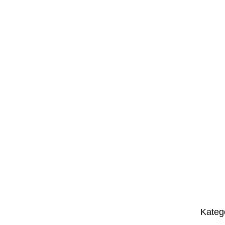
Kateg