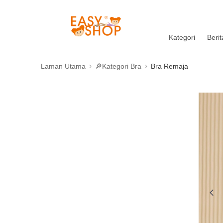
Kategori
Berit
Laman Utama
🔎Kategori Bra
Bra Remaja