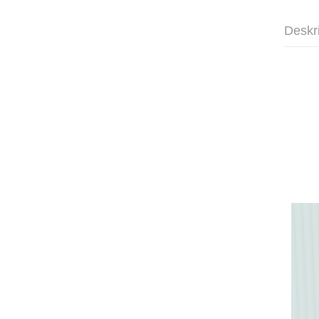
Deskr