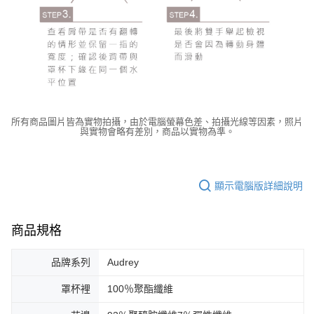
所有商品圖片皆為實物拍攝，由於電腦螢幕色差、拍攝光線等因素，照片
與實物會略有差別，商品以實物為準。
顯示電腦版詳細說明
商品規格
品牌系列
Audrey
罩杯裡
100％聚酯纖維