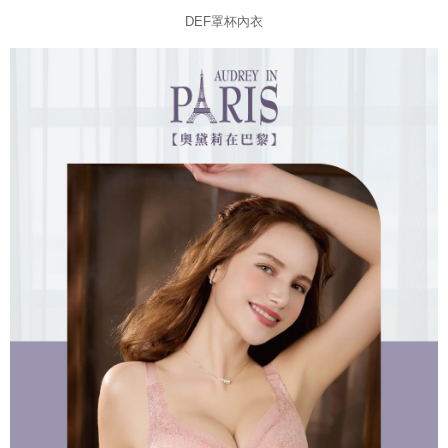
DEF罩杯內衣