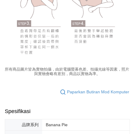
所有商品圖片皆為實物拍攝，由於電腦螢幕色差、拍攝光線等因素，照片
與實物會略有差別，商品以實物為準。
Paparkan Butiran Mod Komputer
Spesifikasi
品牌系列
Banana Pie