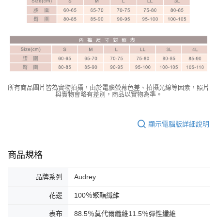
所有商品圖片皆為實物拍攝，由於電腦螢幕色差、拍攝光線等因素，照片
與實物會略有差別，商品以實物為準。
顯示電腦版詳細說明
商品規格
品牌系列
Audrey
花邊
100％聚酯纖維
表布
88.5％莫代爾纖維11.5％彈性纖維