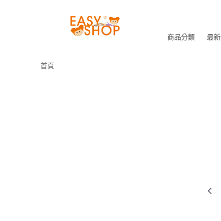
商品分類
最新
首頁