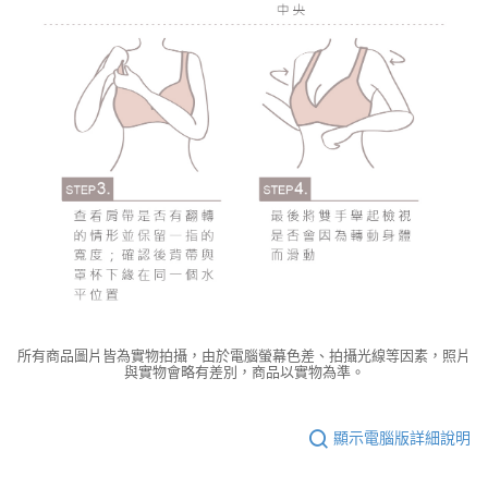
所有商品圖片皆為實物拍攝，由於電腦螢幕色差、拍攝光線等因素，照片
與實物會略有差別，商品以實物為準。
顯示電腦版詳細說明