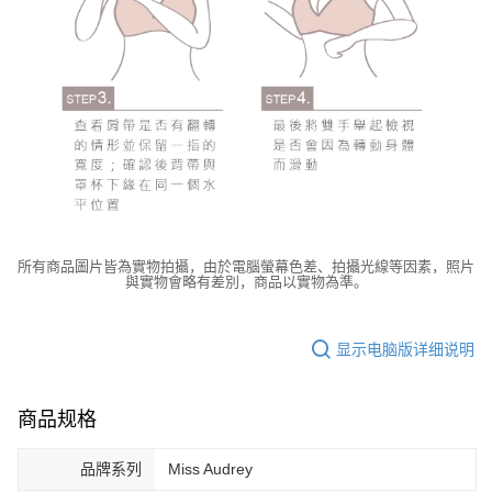
所有商品圖片皆為實物拍攝，由於電腦螢幕色差、拍攝光線等因素，照片
與實物會略有差別，商品以實物為準。
显示电脑版详细说明
商品规格
品牌系列
Miss Audrey