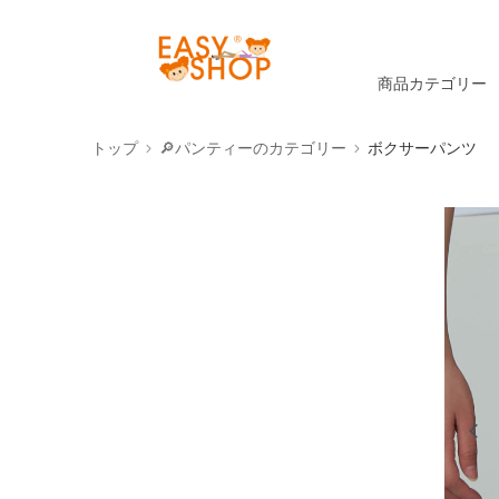
商品カテゴリー
トップ
🔎パンティーのカテゴリー
ボクサーパンツ