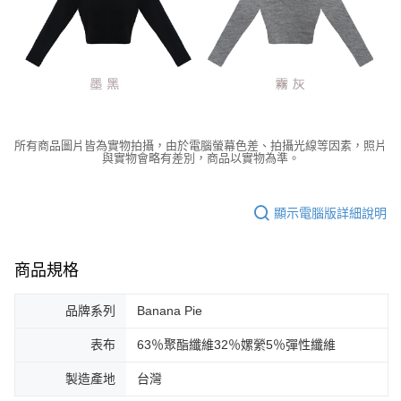
所有商品圖片皆為實物拍攝，由於電腦螢幕色差、拍攝光線等因素，照片
與實物會略有差別，商品以實物為準。
顯示電腦版詳細說明
商品規格
品牌系列
Banana Pie
表布
63％聚酯纖維32％嫘縈5％彈性纖維
製造產地
台灣