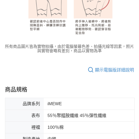
所有商品圖片皆為實物拍攝，由於電腦螢幕色差、拍攝光線等因素，照片
與實物會略有差別，商品以實物為準
顯示電腦版詳細說明
商品規格
品牌系列
iMEWE
表布
55％聚醯胺纖維 45％彈性纖維
裡襠
100％棉