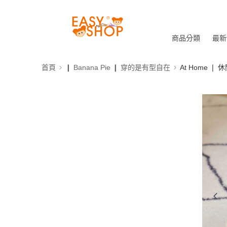
商品分類
最新
首頁
❙ Banana Pie ❙ 穿的是有型自在
At Home ❘