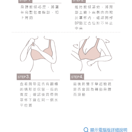
顯示電腦版詳細說明