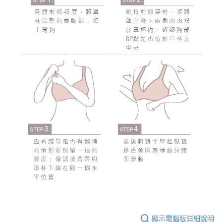
顯示電腦版詳細說明