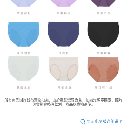
所有商品圖片皆為實物拍攝，由於電腦螢幕色差、拍攝光線等因素，照片
與實物會略有差別，商品以實物為準。
显示电脑版详细说明