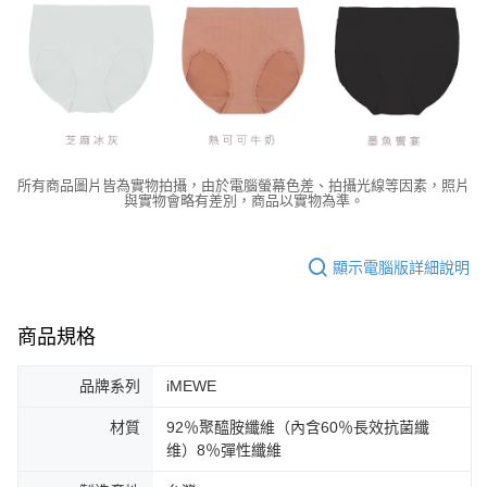
所有商品圖片皆為實物拍攝，由於電腦螢幕色差、拍攝光線等因素，照片
與實物會略有差別，商品以實物為準。
顯示電腦版詳細說明
商品規格
品牌系列
iMEWE
材質
92％聚醯胺纖維（內含60％長效抗菌纖
维）8％彈性纖維