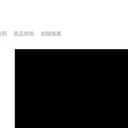
說明
商品規格
相關推薦