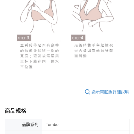
顯示電腦版詳細說明
商品規格
品牌系列
Tembo