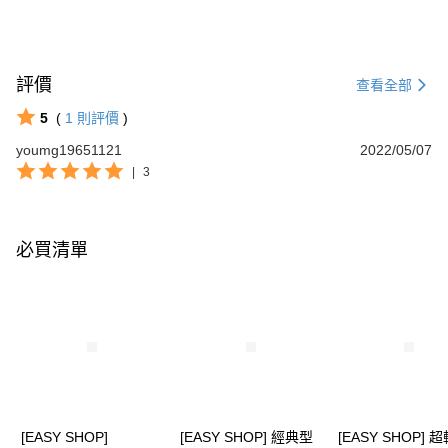
評價
查看全部
5
(
1
則評價
)
youmg19651121
2022/05/07
|
3
必買清單
[EASY SHOP]
[EASY SHOP] 經典型
[EASY SHOP] 