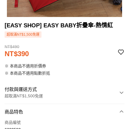
[EASY SHOP] EASY BABY折疊傘-熱情紅
超取滿NT$1,500免運
NT$490
NT$390
※ 本商品不適用折價券
※ 本商品不適用點數折抵
付款與運送方式
超取滿NT$1,500免運
付款方式
商品特色
信用卡一次付款
商品編號
超商取貨付款