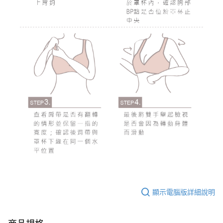
顯示電腦版詳細說明