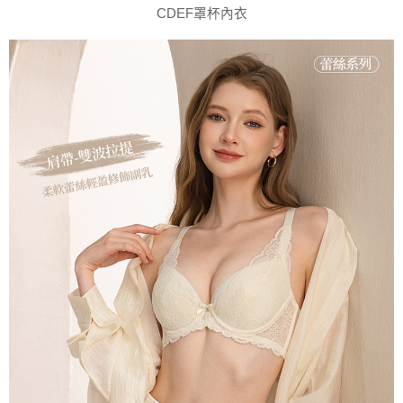
CDEF罩杯內衣