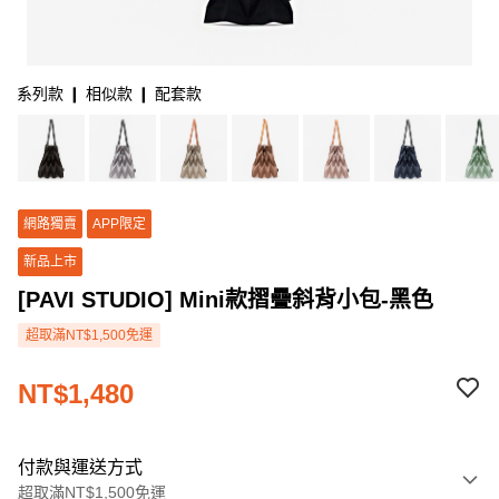
系列款 ❙ 相似款 ❙ 配套款
網路獨賣
APP限定
新品上市
[PAVI STUDIO] Mini款摺疊斜背小包-黑色
超取滿NT$1,500免運
NT$1,480
付款與運送方式
超取滿NT$1,500免運