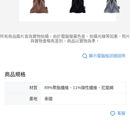
所有商品圖片皆為實物拍攝，由於電腦螢幕色差、拍攝光線等因素，照片
與實物會略有差別，商品以實物為準。
顯示電腦版詳細說明
商品規格
材質
89%聚酯纖維、11%彈性纖維、尼龍繩
產地
泰國
客服