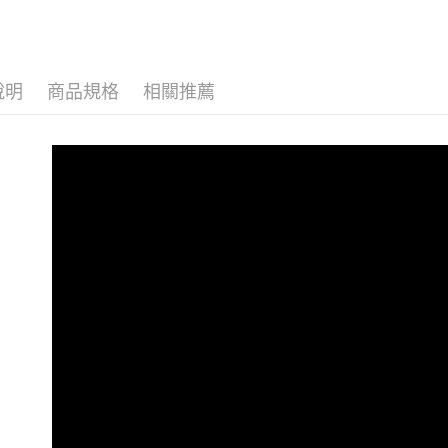
動。
說明
商品規格
相關推薦