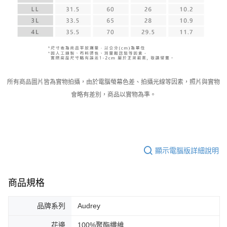
所有商品圖片皆為實物拍攝，由於電腦螢幕色差、拍攝光線等因素，照片與實物
會略有差別，商品以實物為準。
顯示電腦版詳細說明
商品規格
品牌系列
Audrey
花邊
100%聚酯纖維