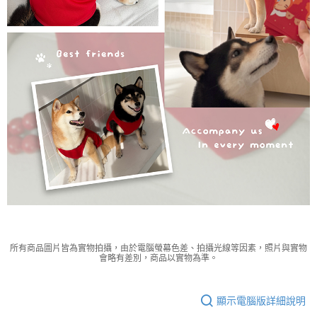
所有商品圖片皆為實物拍攝，由於電腦螢幕色差、拍攝光線等因素，照片與實物
會略有差別，商品以實物為準。
顯示電腦版詳細說明