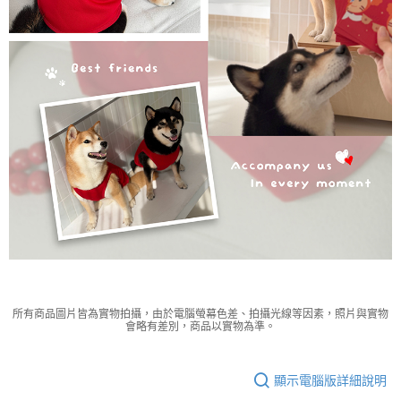
所有商品圖片皆為實物拍攝，由於電腦螢幕色差、拍攝光線等因素，照片與實物
會略有差別，商品以實物為準。
顯示電腦版詳細說明