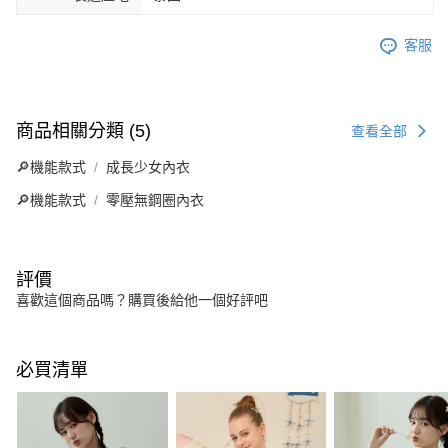
客服
商品相關分類 (5)
查看全部
🔎機能款式
成長少女內衣
🔎機能款式
零壓無鋼圈內衣
評價
喜歡這個商品嗎？購買後給他一個好評吧
必買清單