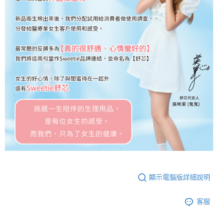
顯示電腦版詳細說明
客服