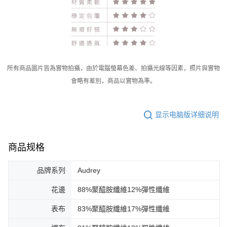
所有商品圖片皆為實物拍攝，由於電腦螢幕色差、拍攝光線等因素，照片與實物
會略有差別，商品以實物為準。
显示电脑版详细说明
商品规格
品牌系列
Audrey
花邊
88%聚醯胺纖維12%彈性纖維
表布
83%聚醯胺纖維17%彈性纖維