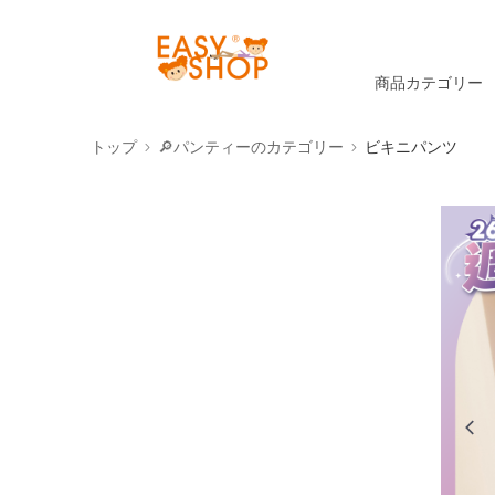
商品カテゴリー
トップ
🔎パンティーのカテゴリー
ビキニパンツ