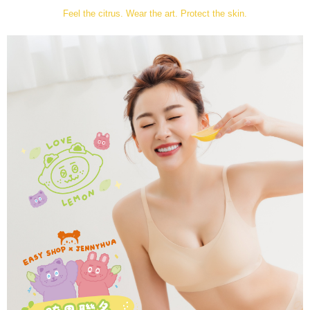
Feel the citrus. Wear the art. Protect the skin.