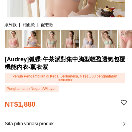
系列款 ❙ 相似款 ❙ 配套款
[Audrey]弧蝶-午茶派對集中胸型輕盈透氣包覆
機能內衣-薰衣紫
Penuh Pengambilan di Kedai Serbaneka, NT$1,500 penghataran
percuma
Penghantaran Negara/Wilayah
NT$1,880
Sila pilih variasi produk.