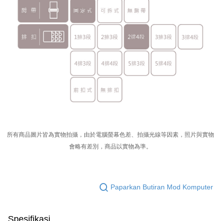
所有商品圖片皆為實物拍攝，由於電腦螢幕色差、拍攝光線等因素，照片與實物
會略有差別，商品以實物為準。
Paparkan Butiran Mod Komputer
Spesifikasi