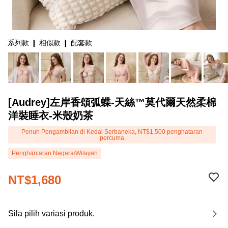
系列款 ❙ 相似款 ❙ 配套款
[Audrey]左岸香頌弧蝶-天絲™莫代爾天然柔棉
洋裝睡衣-米殼奶茶
Penuh Pengambilan di Kedai Serbaneka, NT$1,500 penghataran
percuma
Penghantaran Negara/Wilayah
NT$1,680
Sila pilih variasi produk.