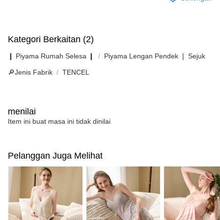
Kategori Berkaitan (2)
❙ Piyama Rumah Selesa ❙
Piyama Lengan Pendek ❘ Sejuk
🔎Jenis Fabrik
TENCEL
menilai
Item ini buat masa ini tidak dinilai
Pelanggan Juga Melihat