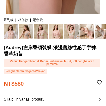
系列款 ❙ 相似款 ❙ 配套款
[Audrey]左岸香頌弧蝶-浪漫蕾絲性感丁字褲-
香草奶昔
Penuh Pengambilan di Kedai Serbaneka, NT$1,500 penghataran
percuma
Penghantaran Negara/Wilayah
NT$580
Sila pilih variasi produk.