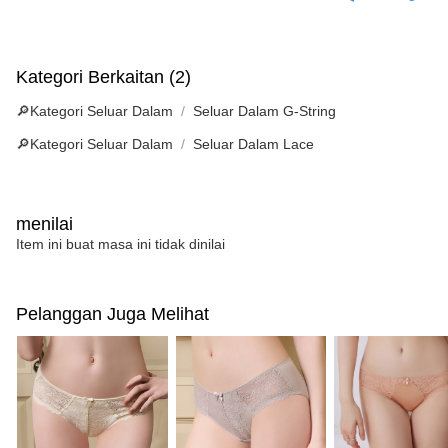
Kategori Berkaitan (2)
🔎Kategori Seluar Dalam
Seluar Dalam G-String
🔎Kategori Seluar Dalam
Seluar Dalam Lace
menilai
Item ini buat masa ini tidak dinilai
Pelanggan Juga Melihat