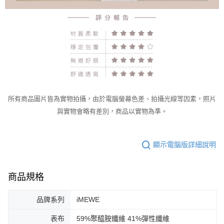
所有商品圖片皆為實物拍攝，由於電腦螢幕色差、拍攝光線等因素，照片
與實物會略有差別，商品以實物為準。
顯示電腦版詳細說明
商品規格
品牌系列
iMEWE
表布
59%聚醯胺纖維 41%彈性纖維