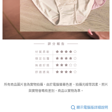
所有商品圖片皆為實物拍攝，由於電腦螢幕色差、拍攝光線等因素，照片
與實物會略有差別，商品以實物為準。
顯示電腦版詳細說明