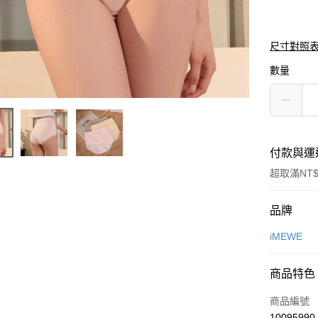
尺寸對照
數量
付款與運
超取滿NT$
付款方式
品牌
信用卡一
iMEWE
超商取貨
商品特色
LINE Pay
商品編號
Apple Pay
10095990